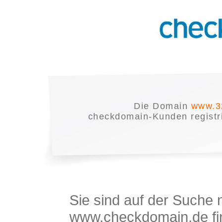
Die Domain
www.3
checkdomain-Kunden registrie
Sie sind auf der Suche
www.checkdomain.de fin